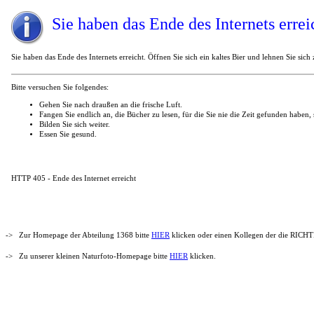
Sie haben das Ende des Internets errei
Sie haben das Ende des Internets erreicht. Öffnen Sie sich ein kaltes Bier und lehnen Sie sich
Bitte versuchen Sie folgendes:
Gehen Sie nach draußen an die frische Luft.
Fangen Sie endlich an, die Bücher zu lesen, für die Sie nie die Zeit gefunden haben, s
Bilden Sie sich weiter.
Essen Sie gesund.
HTTP 405 - Ende des Internet erreicht
-> Zur Homepage der Abteilung 1368 bitte
HIER
klicken oder einen Kollegen der die RICHTI
-> Zu unserer kleinen Naturfoto-Homepage bitte
HIER
klicken.