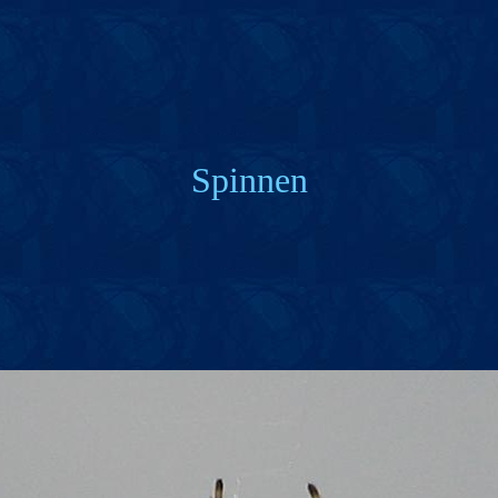
Spinnen